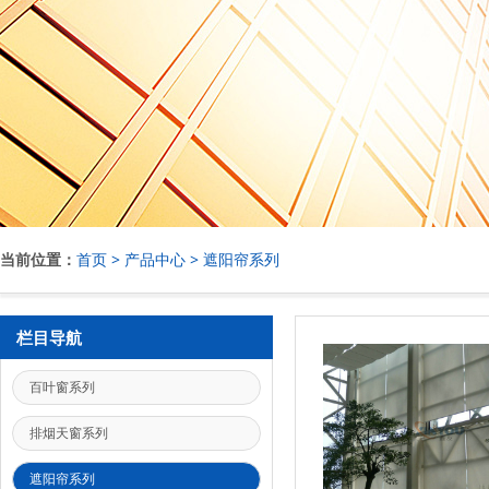
当前位置：
首页
>
产品中心
>
遮阳帘系列
栏目导航
百叶窗系列
排烟天窗系列
遮阳帘系列